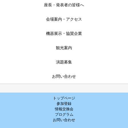
座長・発表者の皆様へ
会場案内・アクセス
機器展示・協賛企業
観光案内
演題募集
お問い合わせ
トップページ
参加登録
情報交換会
プログラム
お問い合わせ