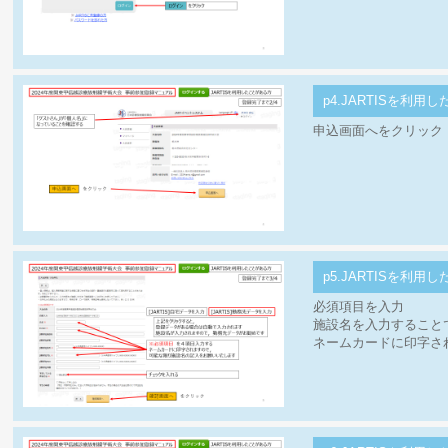
p4.JARTISを利用し
申込画面へをクリック
p5.JARTISを利用し
必須項目を入力
施設名を入力すること
ネームカードに印字さ